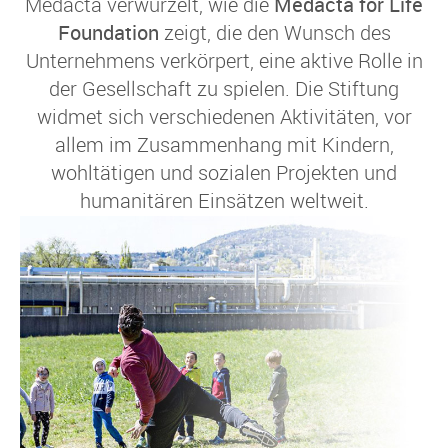
Medacta verwurzelt, wie die
Medacta for Life
Foundation
zeigt, die den Wunsch des
Unternehmens verkörpert, eine aktive Rolle in
der Gesellschaft zu spielen. Die Stiftung
widmet sich verschiedenen Aktivitäten, vor
allem im Zusammenhang mit Kindern,
wohltätigen und sozialen Projekten und
humanitären Einsätzen weltweit.