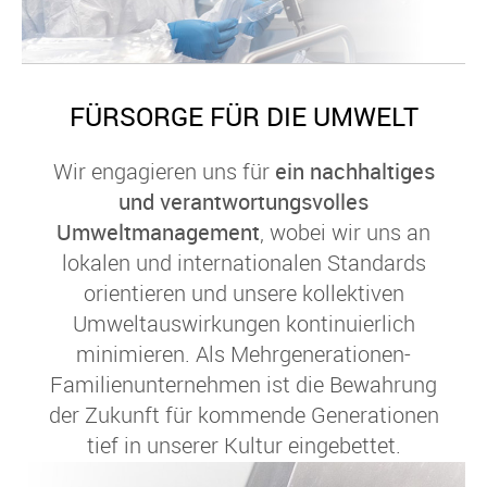
FÜRSORGE FÜR DIE UMWELT
Wir engagieren uns für
ein nachhaltiges
und verantwortungsvolles
Umweltmanagement
, wobei wir uns an
lokalen und internationalen Standards
orientieren und unsere kollektiven
Umweltauswirkungen kontinuierlich
minimieren. Als Mehrgenerationen-
Familienunternehmen ist die Bewahrung
der Zukunft für kommende Generationen
tief in unserer Kultur eingebettet.