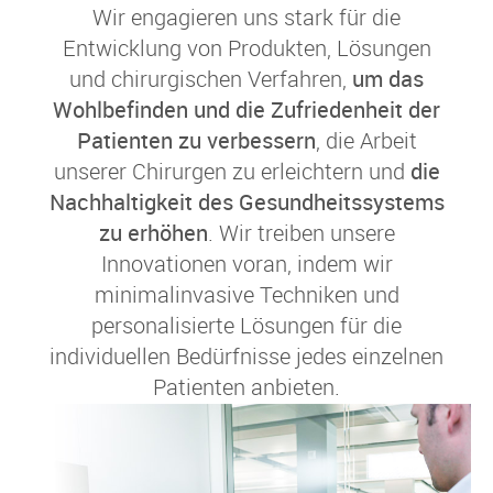
Wir engagieren uns stark für die
Entwicklung von Produkten, Lösungen
und chirurgischen Verfahren,
um das
Wohlbefinden und die Zufriedenheit der
Patienten zu verbessern
, die Arbeit
unserer Chirurgen zu erleichtern und
die
Nachhaltigkeit des Gesundheitssystems
zu erhöhen
. Wir treiben unsere
Innovationen voran, indem wir
minimalinvasive Techniken und
personalisierte Lösungen für die
individuellen Bedürfnisse jedes einzelnen
Patienten anbieten.