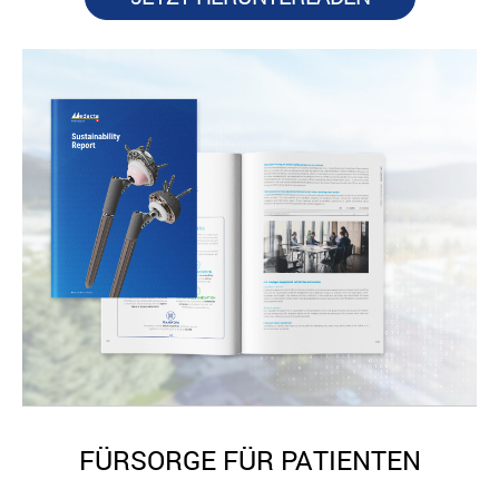
FÜRSORGE FÜR PATIENTEN