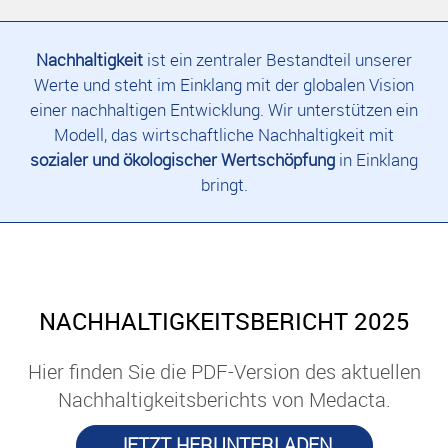
Nachhaltigkeit
ist ein zentraler Bestandteil unserer
Werte und steht im Einklang mit der globalen Vision
einer nachhaltigen Entwicklung. Wir unterstützen ein
Modell, das wirtschaftliche Nachhaltigkeit mit
sozialer und ökologischer Wertschöpfung
in Einklang
bringt.
NACHHALTIGKEITSBERICHT 2025
Hier finden Sie die PDF-Version des aktuellen
Nachhaltigkeitsberichts von Medacta.
JETZT HERUNTERLADEN