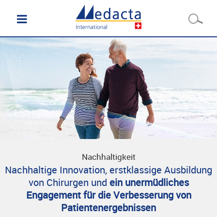
Nachhaltigkeit
Nachhaltige Innovation, erstklassige Ausbildung
von Chirurgen und
ein unermüdliches
Engagement für die Verbesserung von
Patientenergebnissen