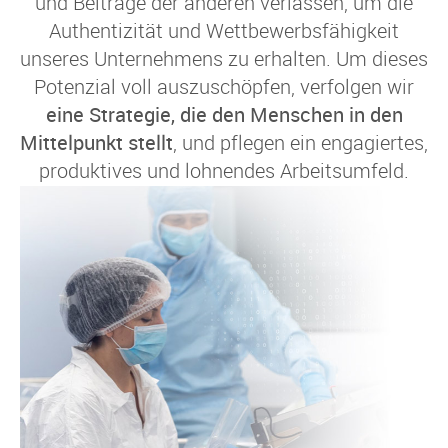
und Beiträge der anderen verlassen, um die
Authentizität und Wettbewerbsfähigkeit
unseres Unternehmens zu erhalten. Um dieses
Potenzial voll auszuschöpfen, verfolgen wir
eine Strategie, die den Menschen in den
Mittelpunkt stellt
, und pflegen ein engagiertes,
produktives und lohnendes Arbeitsumfeld.