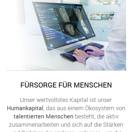
FÜRSORGE FÜR MENSCHEN
Unser wertvollstes Kapital ist unser
Humankapital
, das aus einem Ökosystem von
talentierten Menschen
besteht, die aktiv
zusammenarbeiten und sich auf die Stärken