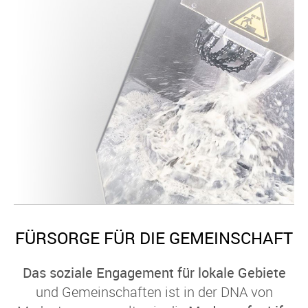
FÜRSORGE FÜR DIE GEMEINSCHAFT
Das soziale Engagement für lokale Gebiete
und Gemeinschaften ist in der DNA von